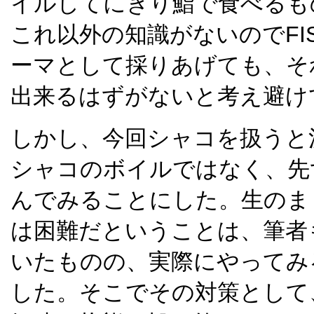
イルしてにぎり鮨で食べるも
これ以外の知識がないのでFISH 
ーマとして採りあげても、そ
出来るはずがないと考え避け
しかし、今回シャコを扱うと
シャコのボイルではなく、先
んでみることにした。生のま
は困難だということは、筆者
いたものの、実際にやってみ
した。そこでその対策として