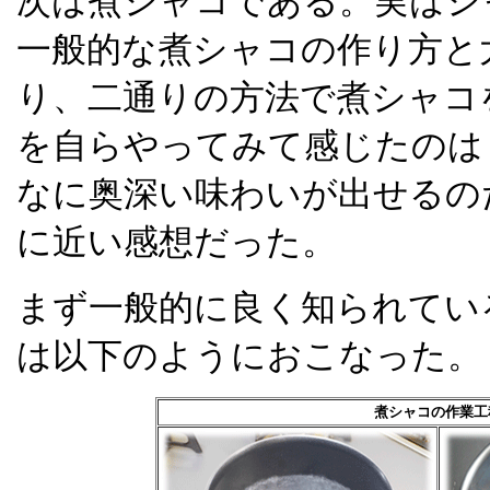
次は煮シャコである。実はシ
一般的な煮シャコの作り方と
り、二通りの方法で煮シャコ
を自らやってみて感じたのは
なに奥深い味わいが出せるの
に近い感想だった。
まず一般的に良く知られてい
は以下のようにおこなった。
煮シャコの作業工