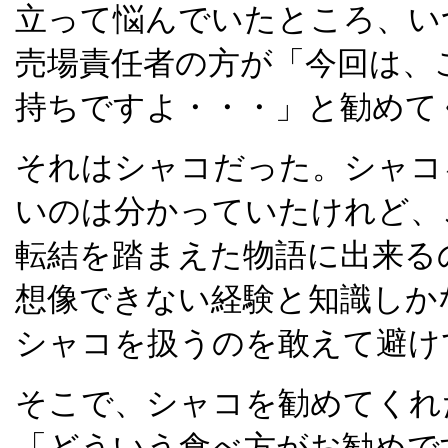
立って悩んでいたところ、い
売場責任者の方が「今回は、
持ちですよ・・・」と勧めて
それはシャコだった。シャコ
いのは分かっていたけれど、
転結を踏まえた物語に出来る
想像できない経験と知識しか
シャコを扱うのを敢えて避け
そこで、シャコを勧めてくれ
「どういう食べ方がお勧めで