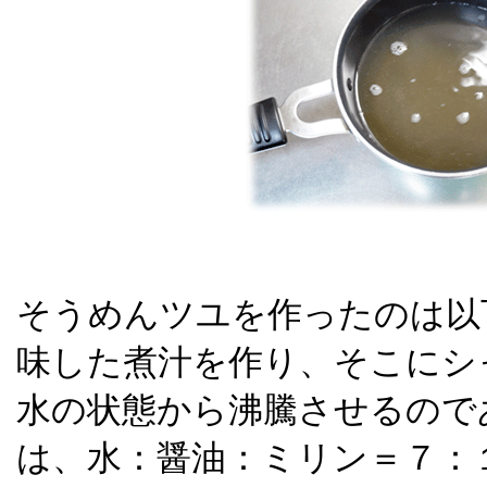
そうめんツユを作ったのは以
味した煮汁を作り、そこにシ
水の状態から沸騰させるので
は、水：醤油：ミリン＝７：