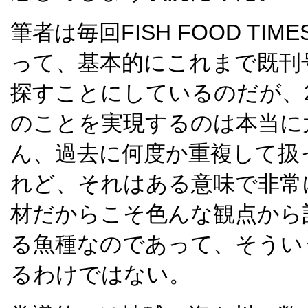
筆者は毎回FISH FOOD TI
って、基本的にこれまで既刊
探すことにしているのだが、
のことを実現するのは本当に
ん、過去に何度か重複して扱
れど、それはある意味で非常
材だからこそ色んな観点から
る魚種なのであって、そうい
るわけではない。