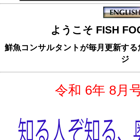
ようこそ FISH FOO
鮮魚コンサルタントが毎月更新する
ジ
令和 6年 8月号