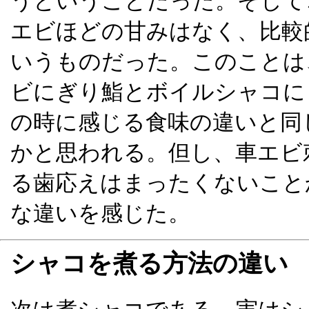
うということだった。そして
エビほどの甘みはなく、比較
いうものだった。このことは
ビにぎり鮨とボイルシャコに
の時に感じる食味の違いと同
かと思われる。但し、車エビ
る歯応えはまったくないこと
な違いを感じた。
シャコを煮る方法の違い