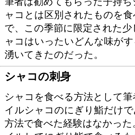
筆者は勧めてもらった子持ち
ャコとは区別されたものを食
で、この季節に限定された少
ャコはいったいどんな味がす
湧いてきたのだった。
シャコの刺身
シャコを食べる方法として筆
イルシャコのにぎり鮨だけで
方法で食べた経験はなかった