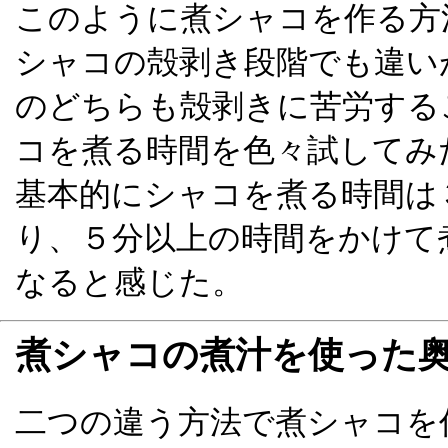
このように煮シャコを作る方
シャコの殻剥き段階でも違い
のどちらも殻剥きに苦労する
コを煮る時間を色々試してみ
基本的にシャコを煮る時間は
り、５分以上の時間をかけて
なると感じた。
煮シャコの煮汁を使った
二つの違う方法で煮シャコを