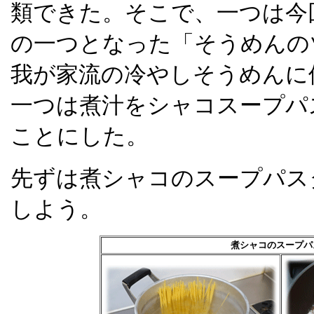
類できた。そこで、一つは今
の一つとなった「そうめんの
我が家流の冷やしそうめんに
一つは煮汁をシャコスープパ
ことにした。
先ずは煮シャコのスープパス
しよう。
煮シャコのスープパ