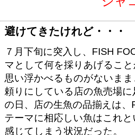
シャ
避けてきたけれど・・・
７月下旬に突入し、FISH FOO
マとして何を採りあげること
思い浮かべるものがないまま
頼りにしている店の魚売場に
の日、店の生魚の品揃えは、FISH
テーマに相応しい魚はこれと
感じてしまう状況だった。