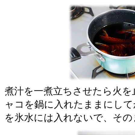
煮汁を一煮立ちさせたら火を
ャコを鍋に入れたままにして
を氷水には入れないで、その