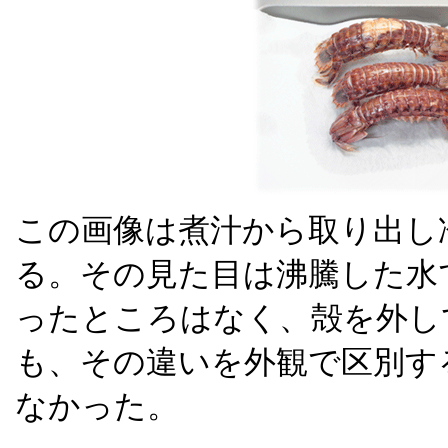
この画像は煮汁から取り出し
る。その見た目は沸騰した水
ったところはなく、殻を外し
も、その違いを外観で区別す
なかった。