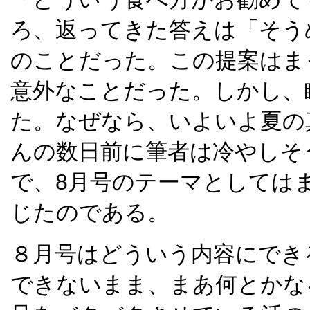
ろ、返ってきた答えは「そう
のことだった。この提案はま
意外なことだった。しかし、
た。なぜなら、いよいよ夏の
んの数日前に筆者は冷やしそ
で、8月号のテーマとしては
じたのである。
８月号はどういう内容にでき
できないまま、まあ何とかな