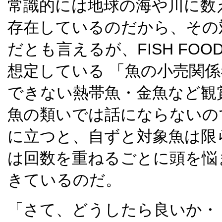
常識的には地球の海や川に数
存在しているのだから、その
だとも言えるが、FISH FOO
想定している 「魚の小売関
できない熱帯魚・金魚など観
魚の類いでは話にならないの
に立つと、自ずと対象魚は限
は回数を重ねるごとに頭を悩
きているのだ。
「さて、どうしたら良いか・