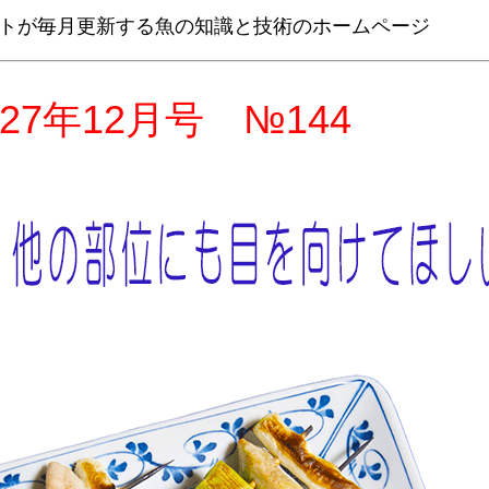
トが毎月更新する魚の知識と技術のホームページ
27年12月号 №144