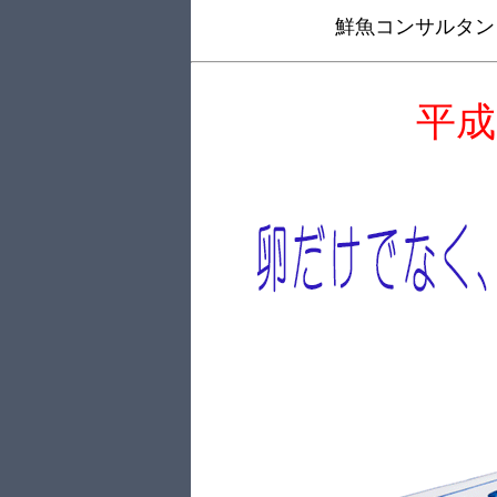
鮮魚コンサルタン
平成