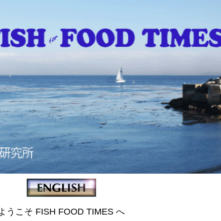
ようこそ FISH FOOD TIMES へ