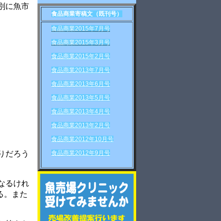
別に魚市
食品商業寄稿文（既刊号）
食品商業2015年7月号
食品商業2015年3月号
食品商業2015年2月号
食品商業2013年7月号
食品商業2013年6月号
食品商業2013年5月号
食品商業2013年4月号
食品商業2013年2月号
食品商業2012年10月号
りだろう
食品商業2012年9月号
なるけれ
る。また