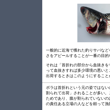
一般的に近海で獲れた釣りサバなど
さをアピールすることが一番の目的
それは「首折れの部分から血抜きを
って血抜きすれば多少環境の悪いと
出荷するときはこのようにすること
ボラは首折れという元の姿ではない
割られて出荷」されることが多い。
ためであり、腹が割られていないの
の責任ある立場の人などを頼って漁