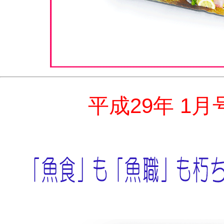
平成29年 1月