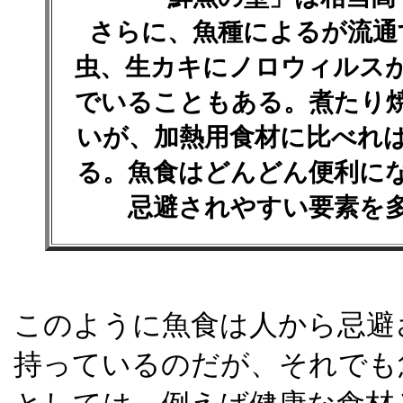
さらに、魚種によるが流通
虫、生カキにノロウィルス
でいることもある。煮たり
いが、加熱用食材に比べれ
る。魚食はどんどん便利に
忌避されやすい要素を
このように魚食は人から忌避
持っているのだが、それでも