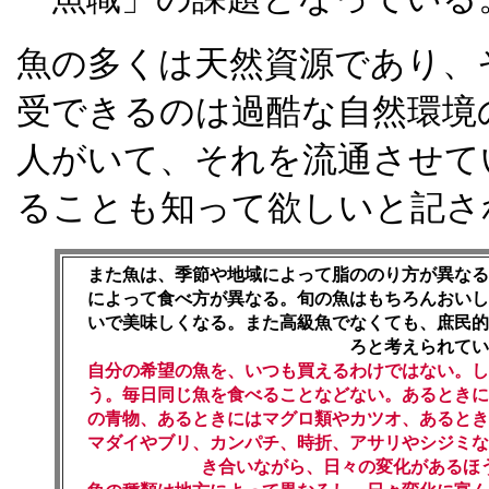
魚の多くは天然資源であり、
受できるのは過酷な自然環境
人がいて、それを流通させて
ることも知って欲しいと記さ
また魚は、季節や地域によって脂ののり方が異なる
によって食べ方が異なる。旬の魚はもちろんおいし
いで美味しくなる。また高級魚でなくても、庶民的
ろと考えられてい
自分の希望の魚を、いつも買えるわけではない。し
う。毎日同じ魚を食べることなどない。あるときに
の青物、あるときにはマグロ類やカツオ、あるとき
マダイやブリ、カンパチ、時折、アサリやシジミな
き合いながら、日々の変化があるほ