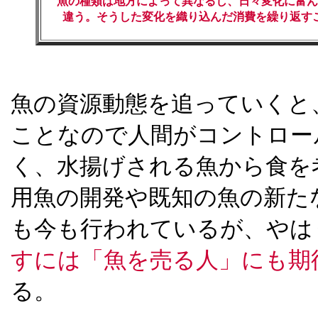
魚の種類は地方によって異なるし、日々変化に富ん
違う。そうした変化を織り込んだ消費を繰り返す
魚の資源動態を追っていくと
ことなので人間がコントロー
く、水揚げされる魚から食を
用魚の開発や既知の魚の新た
も今も行われているが、やは
すには「魚を売る人」にも期
る。