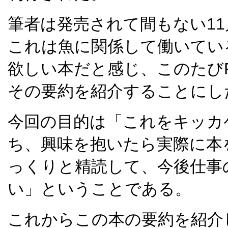
筆者は発売されて間もない1
これは魚に関係して働いてい
欲しい本だと感じ、このたびFIS
その要約を紹介することにし
今回の目的は「これをキッカ
ち、興味を抱いたら実際に本を
っくりと精読して、今後仕事
い」ということである。
これからこの本の要約を紹介