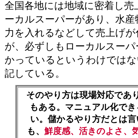
全国各地には地域に密着し売
ーカルスーパーがあり、水産
力を入れるなどして売上げが
が、必ずしもローカルスーパ
かっているというわけではな
記している。
そのやり方は現場対応であ
もある。マニュアル化でき
い。儲かるやり方だとは言
も、
鮮度感、活きのよさ、