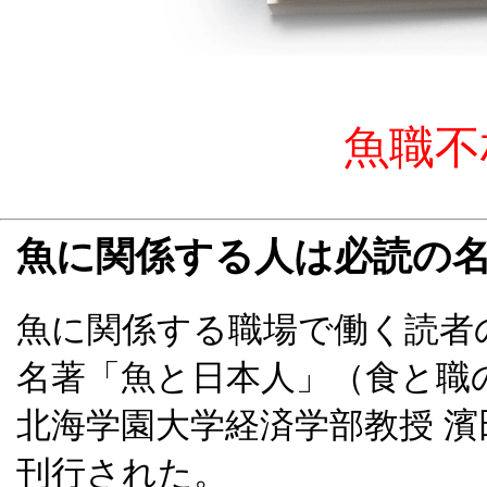
魚職不
魚に関係する人は必読の
魚に関係する職場で働く読者
名著「魚と日本人」（食と職
北海学園大学経済学部教授 濱
刊行された。