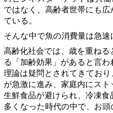
ではなく、高齢者世帯にも広
ている。
そんな中で魚の消費量は急速
高齢化社会では、歳を重ねる
る「加齢効果」があると言わ
理論は疑問とされてきており
が急激に進み、家庭内にスト
生鮮食品が避けられ、冷凍食
多くなった時代の中で、お頭