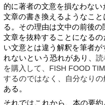
的に著者の文意を損なわない
文章の書き換えるようなこと
る。その理由は文中の前後の
文章を抜粋することになるの
い文意とは違う解釈を筆者が
れないという恐れがあり、
読
を購入して、FISH FOOD 
するのではなく、自分なりの
ある。
それではこれから、本の要約