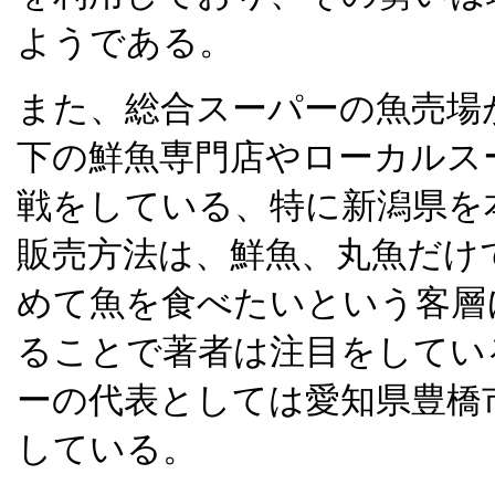
ようである。
また、総合スーパーの魚売場
下の鮮魚専門店やローカルス
戦をしている、特に新潟県を
販売方法は、鮮魚、丸魚だけ
めて魚を食べたいという客層
ることで著者は注目をしてい
ーの代表としては愛知県豊橋
している。