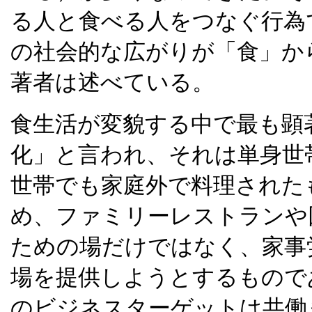
る人と食べる人をつなぐ行為
の社会的な広がりが「食」か
著者は述べている。
食生活が変貌する中で最も顕
化」と言われ、それは単身世
世帯でも家庭外で料理された
め、ファミリーレストランや
ための場だけではなく、家事
場を提供しようとするもので
のビジネスターゲットは共働