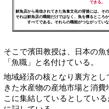
できる。
鮮魚店から発信されてきた魚食文化の背後には、その
それは鮮魚店の職能だけではなく、魚を獲るところか
すべてである。それらの職能がつながっていな
そこで濱田教授は、日本の魚
「魚職」と名付けている。
地域経済の核となり裏方とし
きた水産物の産地市場と消費
こに集結しているとしている