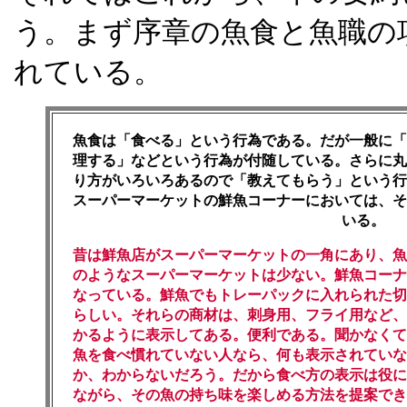
う。まず序章の魚食と魚職の
れている。
魚食は「食べる」という行為である。だが一般に「
理する」などという行為が付随している。さらに丸
り方がいろいろあるので「教えてもらう」という行
スーパーマーケットの鮮魚コーナーにおいては、そ
いる。
昔は鮮魚店がスーパーマーケットの一角にあり、魚
のようなスーパーマーケットは少ない。鮮魚コーナ
なっている。鮮魚でもトレーパックに入れられた切
らしい。それらの商材は、刺身用、フライ用など、
かるように表示してある。便利である。聞かなくて
魚を食べ慣れていない人なら、何も表示されていな
か、わからないだろう。だから食べ方の表示は役に
ながら、その魚の持ち味を楽しめる方法を提案でき