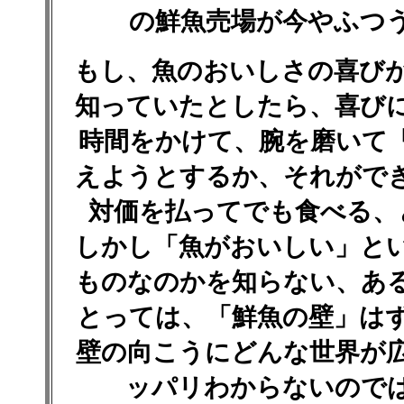
の鮮魚売場が今やふつ
もし、魚のおいしさの喜び
知っていたとしたら、喜び
時間をかけて、腕を磨いて
えようとするか、それがで
対価を払ってでも食べる、
しかし「魚がおいしい」と
ものなのかを知らない、あ
とっては、「鮮魚の壁」は
壁の向こうにどんな世界が
ッパリわからないので