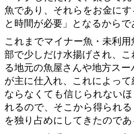
魚であり、それらをお金にす
と時間が必要」となるからで
これまでマイナー魚・未利用
部で少しだけ水揚げされ、こ
る地元の魚屋さんや地方スー
が主に仕入れ、これによって
ならなくても信じられないほ
れるので、そこから得られる
を独り占めにしてきたのであ