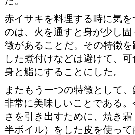
た。
赤イサキを料理する時に気を
のは、火を通すと身が少し固
徴があることだ。その特徴を
した煮付けなどは避けて、可
身と鮨にすることにした。
またもう一つの特徴として、
非常に美味しいことである。
さを引き出すために、焼き霜
半ボイル）をした皮を使って