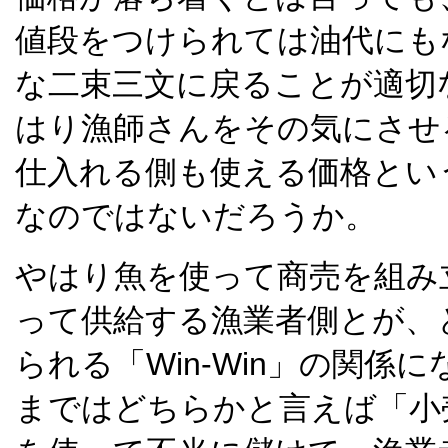
値段をつけられては油代にも
な二束三文に戻ることが適切
はり漁師さんをその気にさせ
仕入れる側も使える価格とい
なのではないだろうか。
やはり魚を使って商売を組み
って供給する漁業者側とが、
られる「Win-Win」の関係
まではどちらかと言えば「小