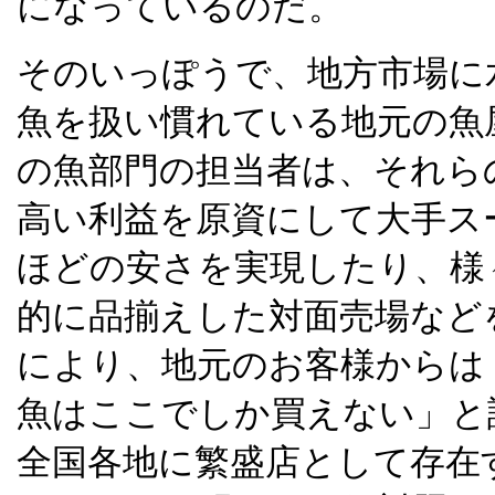
になっているのだ。
そのいっぽうで、地方市場に
魚を扱い慣れている地元の魚
の魚部門の担当者は、それら
高い利益を原資にして大手ス
ほどの安さを実現したり、様
的に品揃えした対面売場など
により、地元のお客様からは
魚はここでしか買えない」と
全国各地に繁盛店として存在