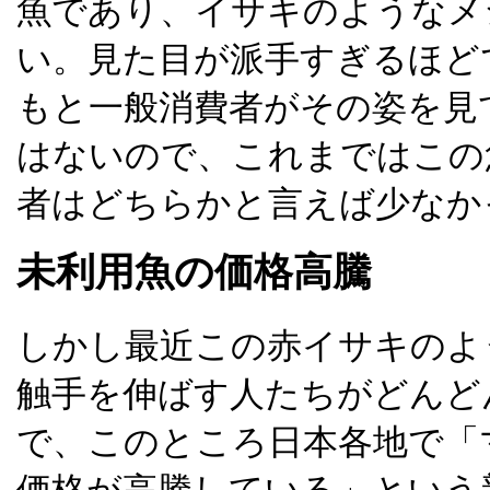
魚であり、イサキのようなメ
い。見た目が派手すぎるほど
もと一般消費者がその姿を見
はないので、これまではこの
者はどちらかと言えば少なか
未利用魚の価格高騰
しかし最近この赤イサキのよ
触手を伸ばす人たちがどんど
で、このところ日本各地で「
価格が高騰している」という