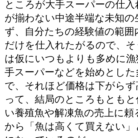
ところが大手スーパーの仕入
が揃わない中途半端な未知の
ず、自分たちの経験値の範囲
だけを仕入れたがるので、そ
は仮にいつもよりも多めに漁
手スーパーなどを始めとした
で、それほど価格は下がらず
って、結局のところもともと
い養殖魚や解凍魚の売上に頼
から「魚は高くて買えない」