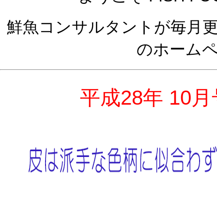
鮮魚コンサルタントが毎月
のホーム
平成28年 10月