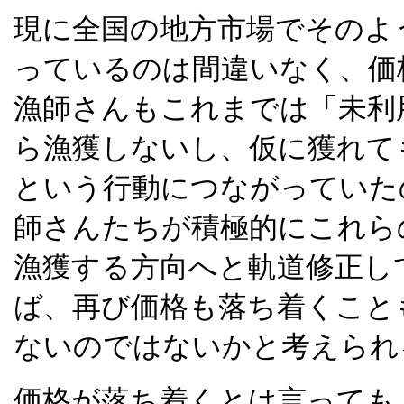
現に全国の地方市場でそのよ
っているのは間違いなく、価
漁師さんもこれまでは「未利
ら漁獲しないし、仮に獲れて
という行動につながっていた
師さんたちが積極的にこれら
漁獲する方向へと軌道修正し
ば、再び価格も落ち着くこと
ないのではないかと考えられ
価格が落ち着くとは言っても