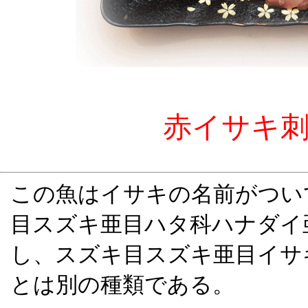
赤イサキ刺
この魚はイサキの名前がつい
目スズキ亜目ハタ科ハナダイ
し、スズキ目スズキ亜目イサ
とは別の種類である。