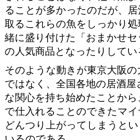
ることが多かったのだが、居
取るこれらの魚をしっかり処
緒に盛り付けた「おまかせセ
の人気商品となったりしてい
そのような動きが東京大阪の
ではなく、全国各地の居酒屋
な関心を持ち始めたことから
で仕入れることのできたマイ
どんつり上がってしまうとい
いるのである。