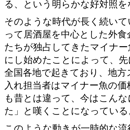
る、という明らかな好対照を
そのような時代が長く続いて
って居酒屋を中心とした外食
たちが独占してきたマイナー
にし始めたことによって、先
全国各地で起きており、地方
入れ担当者はマイナー魚の価
も昔とは違って、今はこんな
た」と嘆くことになっている
このような動きが一時的な流