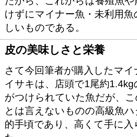
だから、これからは養殖魚や
けずにマイナー魚・未利用魚
しいものである。
皮の美味しさと栄養
さて今回筆者が購入したマイ
イサキは、店頭で1尾約1.4kg
がつけられていた魚だが、こ
とは言えないものの高級魚ハ
的手頃であり、高くて手に入