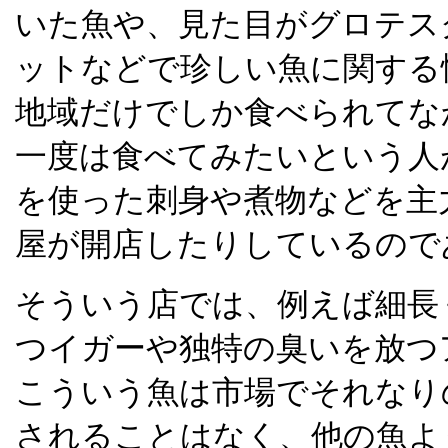
いた魚や、見た目がグロテス
ットなどで珍しい魚に関する
地域だけでしか食べられてな
一度は食べてみたいという人
を使った刺身や煮物などを主
屋が開店したりしているので
そういう店では、例えば細長
つイガーや独特の臭いを放つ
こういう魚は市場でそれなり
されることはなく、他の魚よ