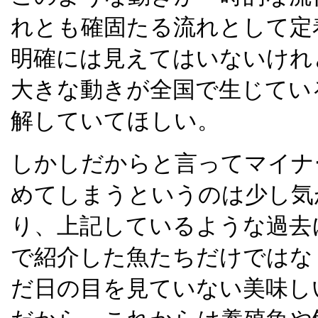
れとも確固たる流れとして定
明確には見えてはいないけれ
大きな動きが全国で生じてい
解していてほしい。
しかしだからと言ってマイナ
めてしまうというのは少し気
り、上記しているような過去にFIS
で紹介した魚たちだけではな
だ日の目を見ていない美味し