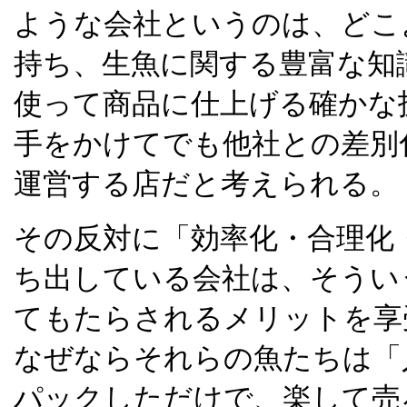
ような会社というのは、どこ
持ち、生魚に関する豊富な知
使って商品に仕上げる確かな
手をかけてでも他社との差別
運営する店だと考えられる。
その反対に「効率化・合理化
ち出している会社は、そうい
てもたらされるメリットを享
なぜならそれらの魚たちは「
パックしただけで、楽して売