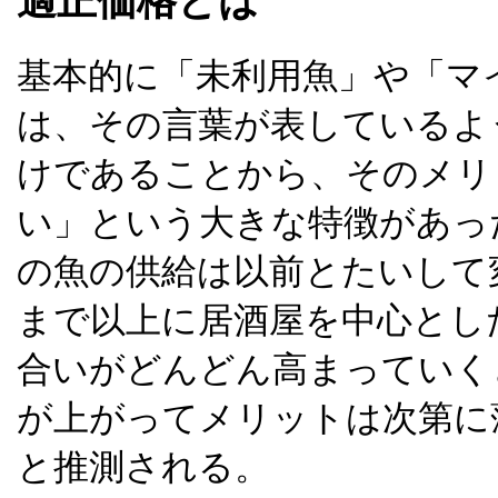
適正価格とは
基本的に「未利用魚」や「マ
は、その言葉が表しているよ
けであることから、そのメリ
い」という大きな特徴があっ
の魚の供給は以前とたいして
まで以上に居酒屋を中心とし
合いがどんどん高まっていく
が上がってメリットは次第に
と推測される。