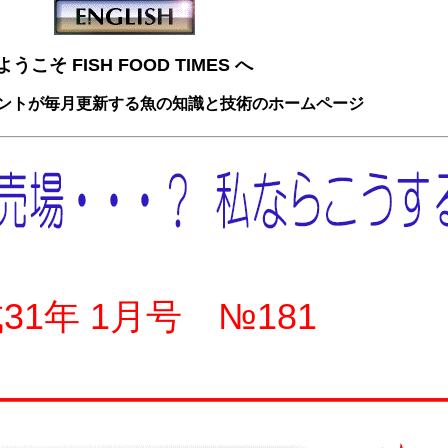
ようこそ FISH FOOD TIMES へ
ントが毎月更新する魚の知識と技術のホームページ
31年 1月号 №181