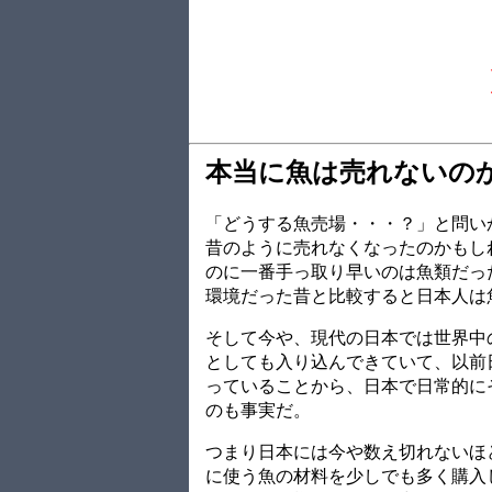
本当に魚は売れないの
「どうする魚売場・・・？」と問い
昔のように売れなくなったのかもし
のに一番手っ取り早いのは魚類だっ
環境だった昔と比較すると日本人は
そして今や、現代の日本では世界中
としても入り込んできていて、以前
っていることから、日本で日常的に
のも事実だ。
つまり日本には今や数え切れないほ
に使う魚の材料を少しでも多く購入