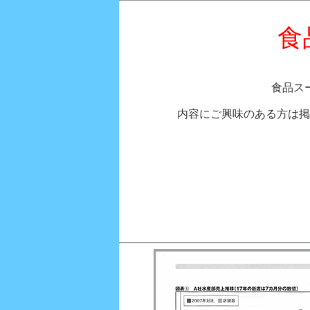
食
食品ス
内容にご興味のある方は掲