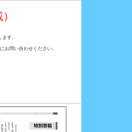
載）
します。
にお問い合わせください。