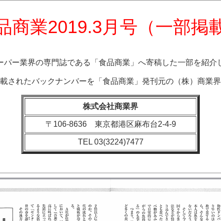
品商業2019.3月号（一部掲
ーパー業界の専門誌である「食品商業」へ寄稿した一部を紹介
載されたバックナンバーを「食品商業」発刊元の（株）商業界
株式会社商業界
〒106-8636 東京都港区麻布台2-4-9
TEL 03(3224)7477