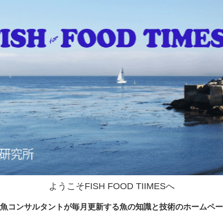
ようこそFISH FOOD TIIMESへ
魚コンサルタントが毎月更新する魚の知識と技術のホームペー