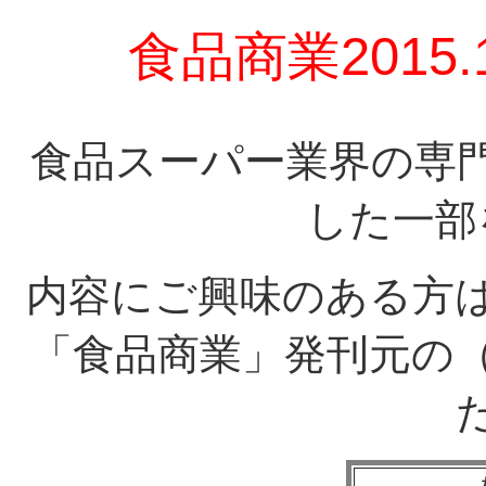
食品商業2015
食品スーパー業界の専
した一部
内容にご興味のある方
「食品商業」発刊元の