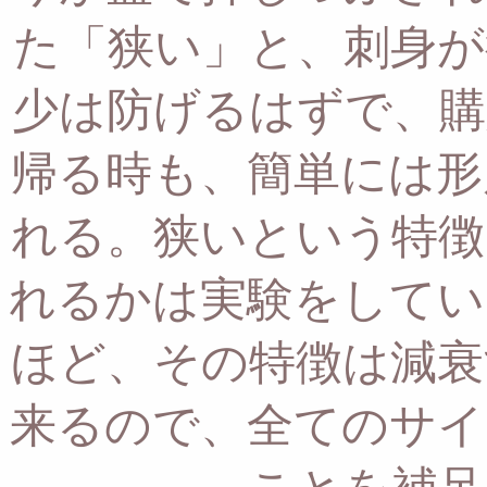
た「狭い」と、刺身が
少は防げるはずで、
購
帰る時も、簡単には形
れる。
狭いという特徴
れるかは実験をしてい
ほど、その特徴は減衰
来るので、
全てのサイ