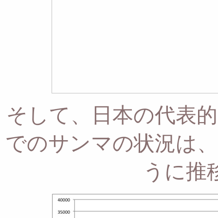
そして、日本の代表的
でのサンマの状況は、
うに推