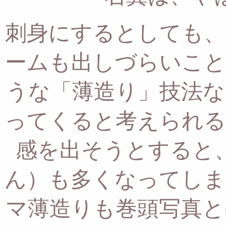
刺身にするとしても、
ームも出しづらいこと
うな「薄造り」技法な
ってくると考えられる
感を出そうとすると
ん）も多くなってしま
マ薄造りも巻頭写真と