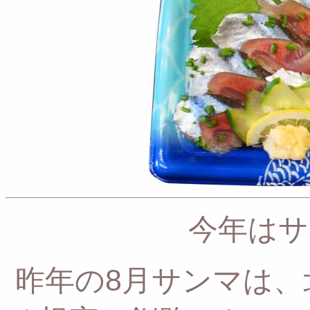
今年はサ
昨年の8月サンマは、