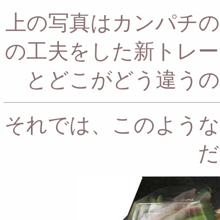
上の写真はカンパチの
の工夫をした新トレー
とどこがどう違うの
それでは、このような
だ