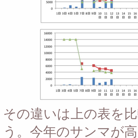
その違いは上の表を比
う。
今年のサンマが高