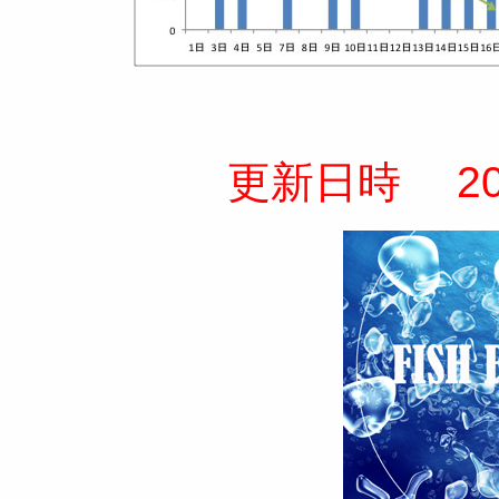
更新日時
2