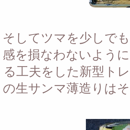
そしてツマを少しでも
感を損なわないように
る工夫をした新型トレ
の生サンマ薄造りはそ