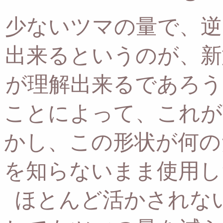
少ないツマの量で、逆
出来るというのが、
新
が理解出来るであろう
ことによって、これが
かし、この形状が何の
を知らないまま使用し
ほとんど活かされな