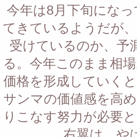
今年は8月下旬になっ
てきているようだが、
受けているのか、予
る。
今年このまま相場
価格を形成していく
サンマの価値感を高め
りこなす努力が必要と
右翼は、や