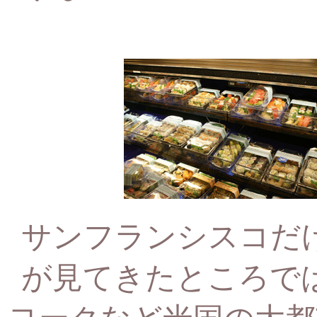
サンフランシスコだ
が見てきたところで