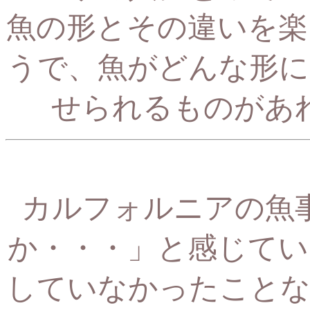
魚の形とその違いを楽
うで、
魚が
どんな形に
せられるものがあ
カルフォルニアの魚
か・・・」と感じてい
していなかったことな