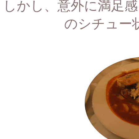
しかし、意外に満足感
のシチュー