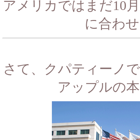
アメリカではまだ10
に合わせ
さて、クパティーノで
アップルの本