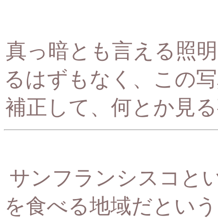
真っ暗とも言える照明
るはずもなく、
この写
補正して、何とか見る
サンフラン
シスコと
を食べる地域だという