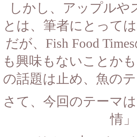
しかし、アップルや
とは、
筆者にとっては
だが、
Fish Food
も興味もないことかも
の話題は止め、魚のテ
さて、今回のテーマは
情」