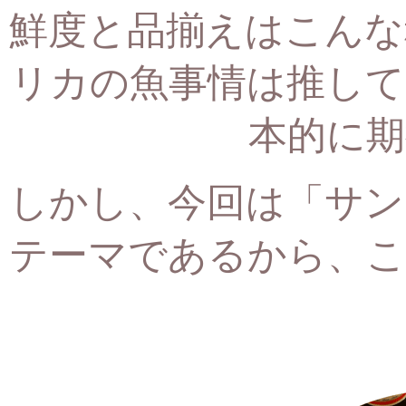
鮮度と品揃えはこんな
リカの魚事情は推して
本的に期
しかし、今回は「サン
テーマであるから、
こ