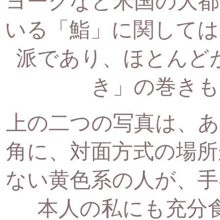
ヨークなど米国の大都
いる「鮨」に関しては
派であり、
ほとんど
き」の巻きも
上の二つの写真は、あ
角に、
対面方式の場所
ない黄色系の人が、
手
本人の私にも充分