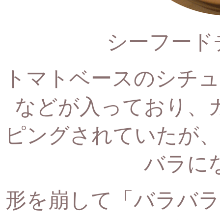
シーフード
トマトベースのシチュ
などが入っており、
ピングされていたが
バラに
形を崩して「バラバラ