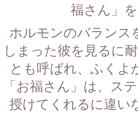
福さん」を
ホルモンのバランス
しまった彼を見るに耐
とも呼ばれ、ふくよ
「お福さん」は、
ステ
授けてくれるに違い