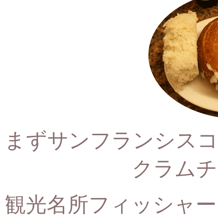
まずサンフランシスコ
クラムチ
観光名所フィッシャー