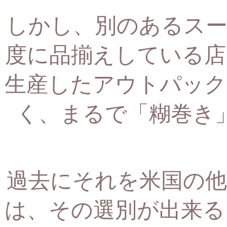
しかし、別のあるスー
度に品揃えしている店
生産したアウトパック
く、まるで「糊巻き
過去にそれを米国の他
は、
その選別が出来る