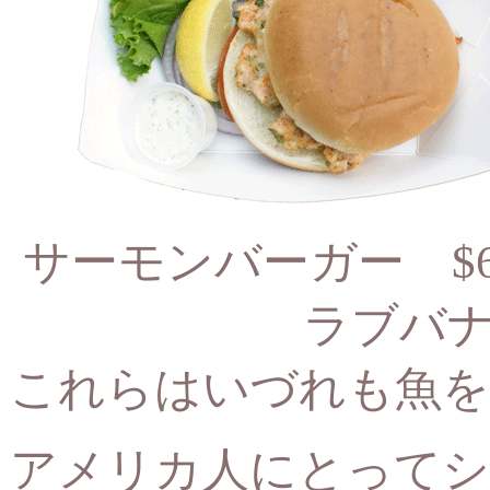
サーモンバーガー $
ラブバナ
これらはいづれも魚を
アメリカ人にとってシ