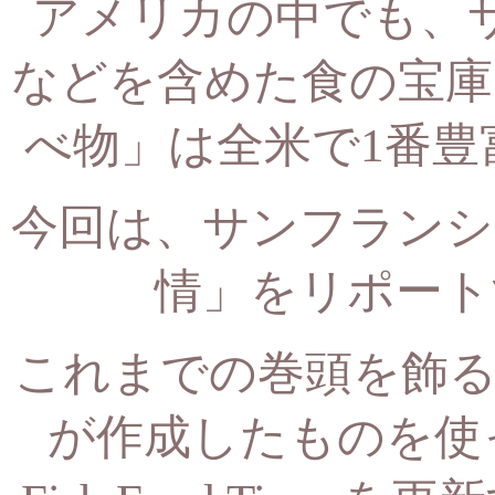
アメリカの中でも、
などを含めた食の宝庫
べ物」は全米で1番豊
今回は、サンフランシ
情」をリポート
これまでの巻頭を飾る
が作成したものを使