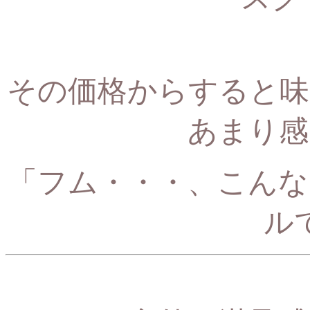
その価格からすると味
あまり感
「フム・・・、こんな
ル