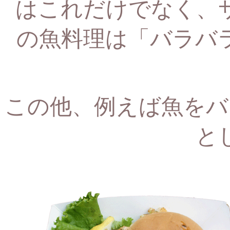
はこれだけでなく、
の魚料理は「バラバ
この他、例えば魚をバ
と