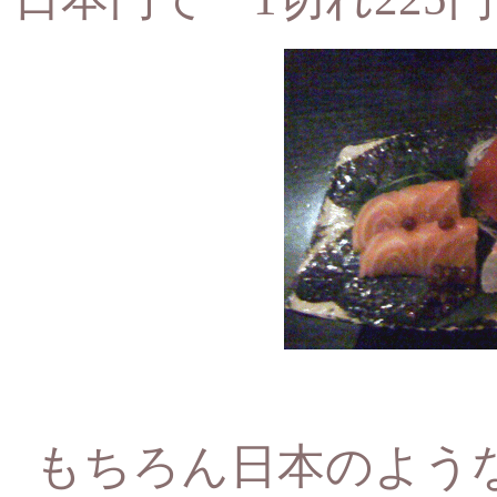
もちろん日本のよう