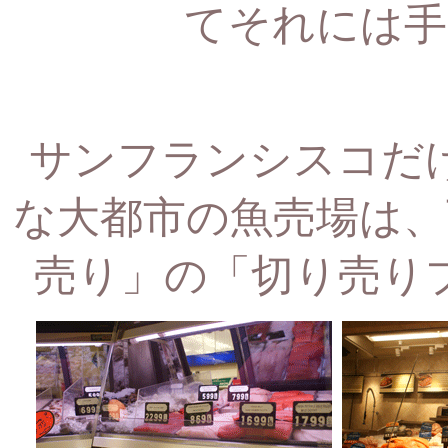
てそれには手
サンフランシスコだ
な大都市の魚売場は、
売り」の「切り売り