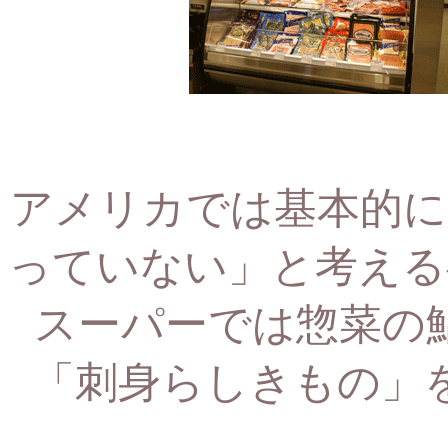
アメリカでは基本的に
っていない」と考える
スーパーでは惣菜の
「刺身らしきもの」