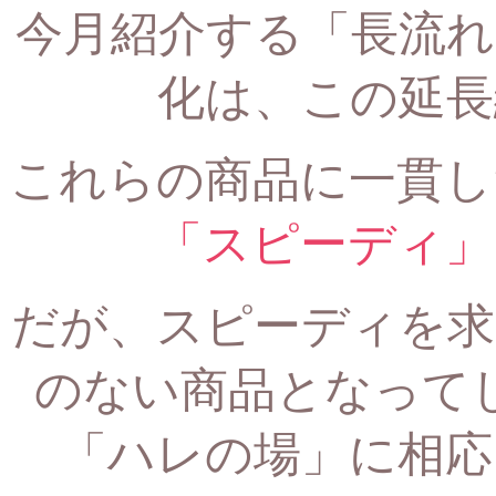
今月紹介する「長流れ
化は、
この延長
これらの商品に一貫し
「スピーディ」
だが、スピーディを求
のない商品となって
「ハレの場」に相応