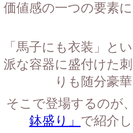
価値感の一つの要素に
「馬子にも衣装」とい
派な容器に盛付けた刺
りも随分豪華
そこで登場するのが
鉢盛り」
で紹介し