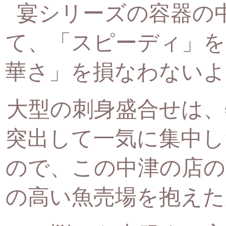
宴シリーズの容器の
て、
「スピーディ」を
華さ」を損なわないよ
大型の刺身盛合せは、
突出して一気に集中し
ので、
この中津の店の
の高い魚売場を抱えた