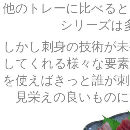
他のトレーに比べると
シリーズは
しかし刺身の技術が未
してくれる様々な要素
を使えば
きっと誰が刺
見栄えの良いものに