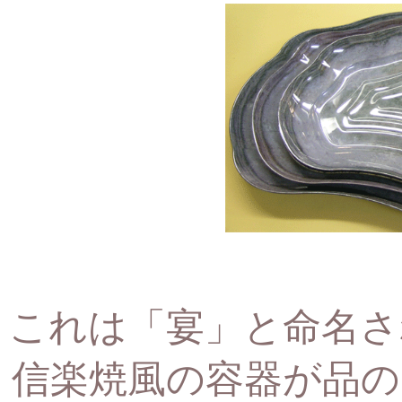
これは「宴」と命名さ
信楽焼風の容器が品の