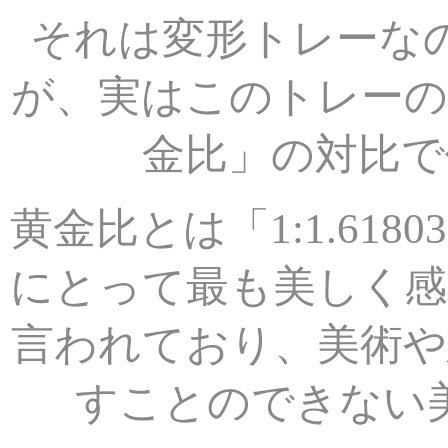
それは変形トレーな
が、
実はこのトレーの
金比」の対比で
黄金比とは「1:1.618
にとって最も美しく感
言われており、
美術や
すことのできない