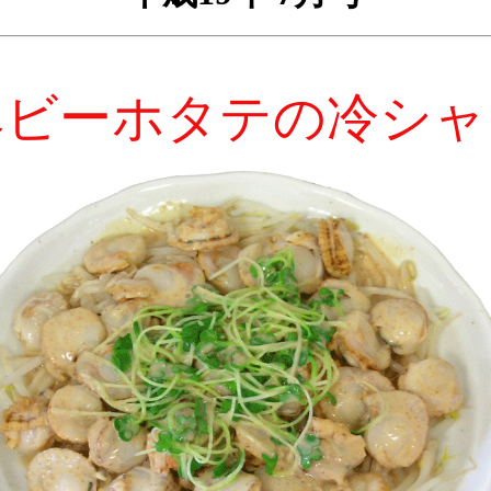
ベビーホタテの冷シャ