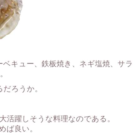
ーベキュー、鉄板焼き、ネギ塩焼、サラ
。
るだろうか。
大活躍しそうな料理なのである。
めば良い。