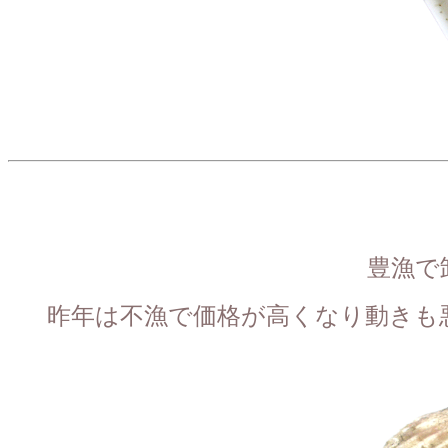
豊漁で
昨年は不漁で価格が高くなり動きも