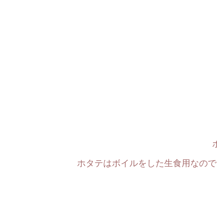
ホタテはボイルをした生食用なので